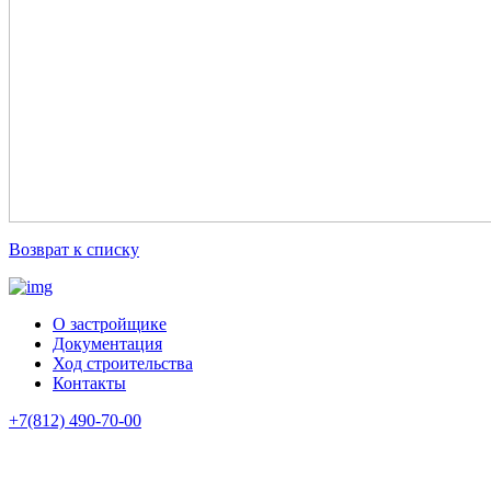
Возврат к списку
О застройщике
Документация
Ход строительства
Контакты
+7(812) 490-70-00