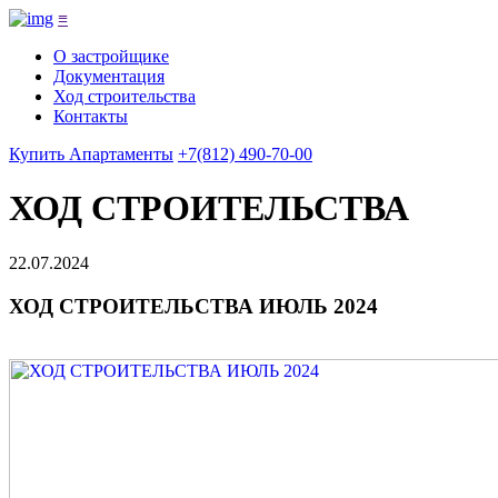
≡
О застройщике
Документация
Ход строительства
Контакты
Купить Апартаменты
+7(812) 490-70-00
ХОД СТРОИТЕЛЬСТВА
22.07.2024
ХОД СТРОИТЕЛЬСТВА ИЮЛЬ 2024