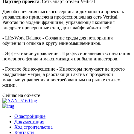
Партнер проекта
: Сеть апарт-отелей Vertical
Для обеспечения высокого сервиса и доходности проекта к
управлению привлечена профессиональная сеть Vertical.
Работая по модели франшизы, управляющая компания
внедряет проверенные стандарты лайфстайл-отелей:
- Life-Work Balance - Создание среды для нетворкинга,
обучения и отдыха в кругу единомышленников.
- Эффективное управление - Профессиональная эксплуатация
номерного фонда и максимизация прибыли инвесторов.
- Готовое бизнес-решение - Инвесторы получают не просто
квадратные метры, а работающий актив с прозрачной
моделью управления и востребованным на рынке стилем
жизни.
Сейчас на объекте
О застройщике
Документация
Ход строительства
Контакты